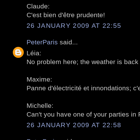
Claude:
C'est bien d'être prudente!
26 JANUARY 2009 AT 22:55
PeterParis
said...
Léia:
No problem here; the weather is back 
Maxime:
Panne d'électricité et innondations; c
Michelle:
Can't you have one of your parties in P
26 JANUARY 2009 AT 22:58