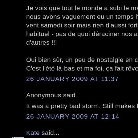
Je vois que tout le monde a subi le m
nous avons vaguement eu un temps 
vent samedi soir mais rien d'aussi fort
habituel - pas de quoi déraciner nos ar
d'autres !!!
Oui bien sûr, un peu de nostalgie en c
C'est l'été là-bas et ma foi, ça fait rêve
26 JANUARY 2009 AT 11:37
Anonymous said...
It was a pretty bad storm. Still makes 
26 JANUARY 2009 AT 12:14
Kate
said...