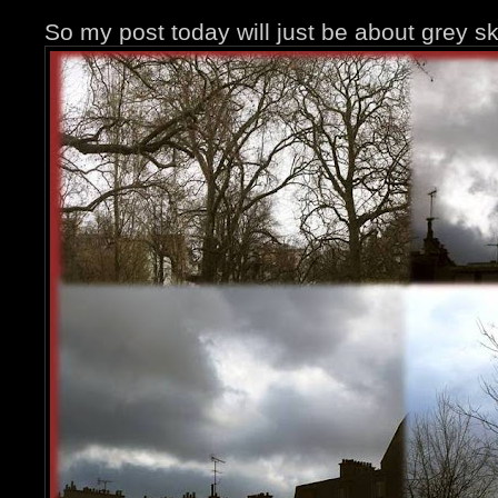
So my post today will just be about grey ski