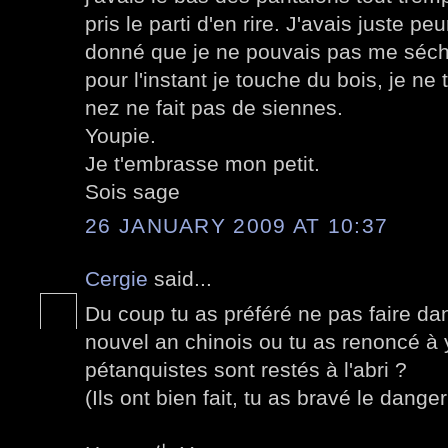
pris le parti d'en rire. J'avais juste pe
donné que je ne pouvais pas me séche
pour l'instant je touche du bois, je n
nez ne fait pas de siennes.
Youpie.
Je t'embrasse mon petit.
Sois sage
26 JANUARY 2009 AT 10:37
Cergie
said...
Du coup tu as préféré ne pas faire dan
nouvel an chinois ou tu as renoncé à
pétanquistes sont restés à l'abri ?
(Ils ont bien fait, tu as bravé le danger