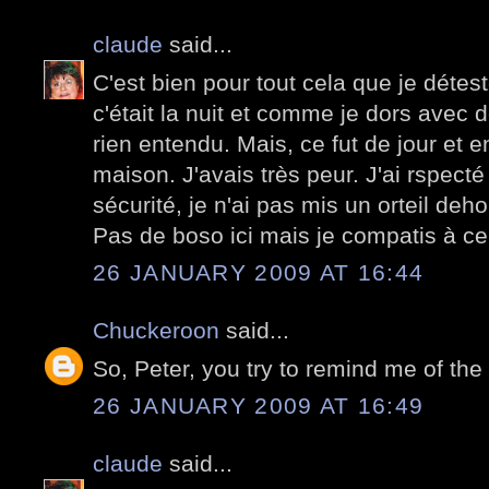
claude
said...
C'est bien pour tout cela que je déte
c'était la nuit et comme je dors avec d
rien entendu. Mais, ce fut de jour et en
maison. J'avais très peur. J'ai rspect
sécurité, je n'ai pas mis un orteil deho
Pas de boso ici mais je compatis à ce
26 JANUARY 2009 AT 16:44
Chuckeroon
said...
So, Peter, you try to remind me of th
26 JANUARY 2009 AT 16:49
claude
said...