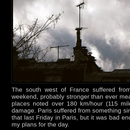
The south west of France suffered from
weekend, probably stronger than ever m
places noted over 180 km/hour (115 mile
damage. Paris suffered from something simi
that last Friday in Paris, but it was bad
my plans for the day.