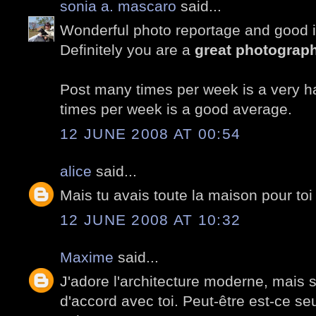
sonia a. mascaro
said...
Wonderful photo reportage and good i
Definitely you are a
great photograp
Post many times per week is a very har
times per week is a good average.
12 JUNE 2008 AT 00:54
alice
said...
Mais tu avais toute la maison pour toi 
12 JUNE 2008 AT 10:32
Maxime
said...
J'adore l'architecture moderne, mais s
d'accord avec toi. Peut-être est-ce s