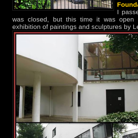
Found
I passe
was closed, but this time it was open
exhibition of paintings and sculptures by L