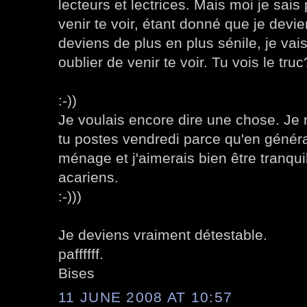
lecteurs et lectrices. Mais moi je sais 
venir te voir, étant donné que je devie
deviens de plus en plus sénile, je vai
oublier de venir te voir. Tu vois le truc
:-))
Je voulais encore dire une chose. Je 
tu postes vendredi parce qu'en généra
ménage et j'aimerais bien être tranqui
acariens.
:-)))
Je deviens vraiment détestable.
paffffff.
Bises
11 JUNE 2008 AT 10:57