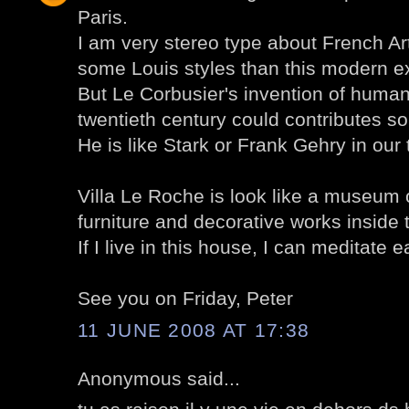
Paris.
I am very stereo type about French Art
some Louis styles than this modern 
But Le Corbusier's invention of human
twentieth century could contributes s
He is like Stark or Frank Gehry in our 
Villa Le Roche is look like a museum o
furniture and decorative works inside
If I live in this house, I can meditate 
See you on Friday, Peter
11 JUNE 2008 AT 17:38
Anonymous said...