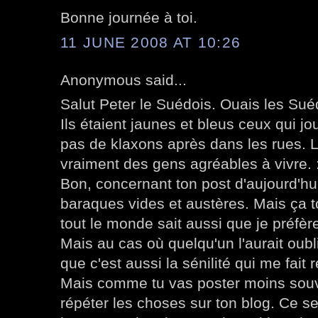
Bonne journée à toi.
11 JUNE 2008 AT 10:26
Anonymous said...
Salut Peter le Suédois. Ouais les Suéd
Ils étaient jaunes et bleus ceux qui jou
pas de klaxons après dans les rues. 
vraiment des gens agréables à vivre. :
Bon, concernant ton post d'aujourd'hui
baraques vides et austères. Mais ça to
tout le monde sait aussi que je préfère
Mais au cas où quelqu'un l'aurait oubli
que c'est aussi la sénilité qui me fait 
Mais comme tu vas poster moins souv
répéter les choses sur ton blog. Ce se