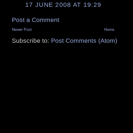
17 JUNE 2008 AT 19:29
Post a Comment
Newer Post
Home
Subscribe to:
Post Comments (Atom)