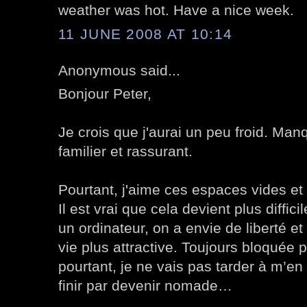
weather was hot. Have a nice week.
11 JUNE 2008 AT 10:14
Anonymous said...
Bonjour Peter,
Je crois que j'aurai un peu froid. Ma
familier et rassurant.
Pourtant, j'aime ces espaces vides et 
Il est vrai que cela devient plus diffici
un ordinateur, on a envie de liberté et
vie plus attractive. Toujours bloquée p
pourtant, je ne vais pas tarder à m’en
finir par devenir nomade…