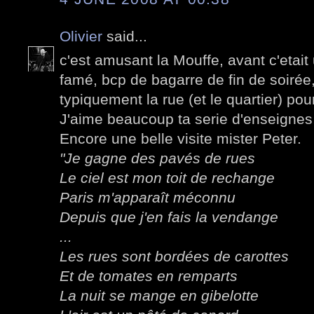
Olivier
said...
c'est amusant la Mouffe, avant c'etait
famé, bcp de bagarre de fin de soirée
typiquement la rue (et le quartier) pour
J'aime beaucoup ta serie d'enseignes,
Encore une belle visite mister Peter.
"Je gagne des pavés de rues
Le ciel est mon toit de rechange
Paris m'apparaît méconnu
Depuis que j'en fais la vendange
...
Les rues sont bordées de carottes
Et de tomates en remparts
La nuit se mange en gibelotte