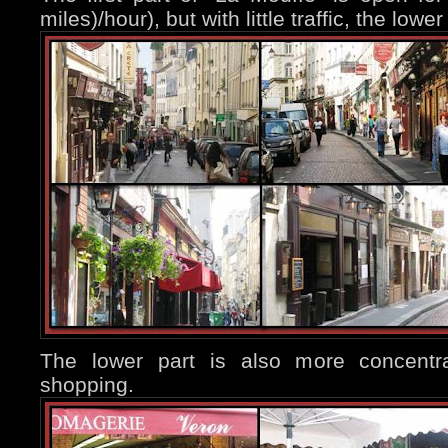
miles)/hour), but with little traffic, the lowe
The lower part is also more concent
shopping.