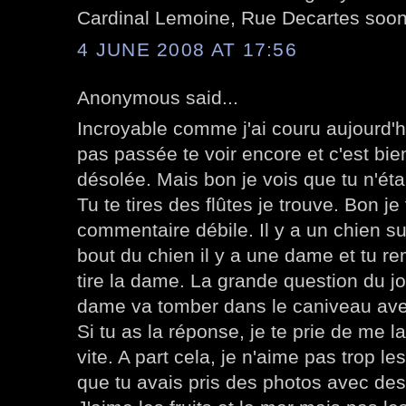
Cardinal Lemoine, Rue Decartes soon,
4 JUNE 2008 AT 17:56
Anonymous said...
Incroyable comme j'ai couru aujourd'hu
pas passée te voir encore et c'est bien
désolée. Mais bon je vois que tu n'étai
Tu te tires des flûtes je trouve. Bon je
commentaire débile. Il y a un chien su
bout du chien il y a une dame et tu r
tire la dame. La grande question du jo
dame va tomber dans le caniveau ave
Si tu as la réponse, je te prie de me
vite. A part cela, je n'aime pas trop les
que tu avais pris des photos avec des