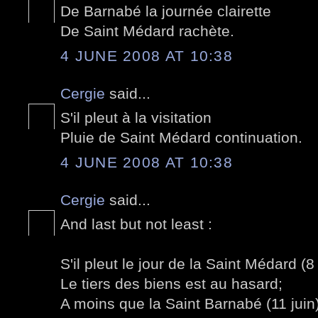
De Barnabé la journée clairette
De Saint Médard rachète.
4 JUNE 2008 AT 10:38
Cergie
said...
S'il pleut à la visitation
Pluie de Saint Médard continuation.
4 JUNE 2008 AT 10:38
Cergie
said...
And last but not least :
S'il pleut le jour de la Saint Médard (8 
Le tiers des biens est au hasard;
A moins que la Saint Barnabé (11 juin)