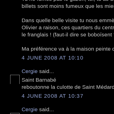
billets sont moins fumeux que les mie
Dans quelle belle visite tu nous emm
Olivier a raison, ces quartiers du centre
le franglais ! (faut-il dire se boboïsent
Ma préférence va à la maison peinte de
4 JUNE 2008 AT 10:10
Cergie
said...
Saint Barnabé
reboutonne la culotte de Saint Médard
4 JUNE 2008 AT 10:37
Cergie
said...