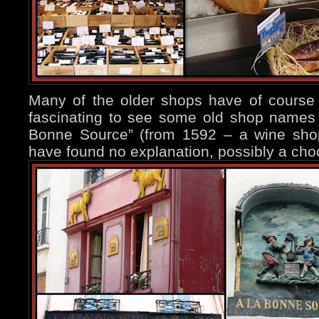
Many of the older shops have of course c
fascinating to see some old shop names 
Bonne Source” (from 1592 – a wine shop
have found no explanation, possibly a choc