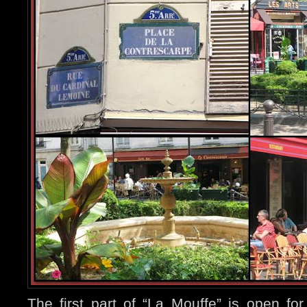
The first part of “La Mouffe” is open f