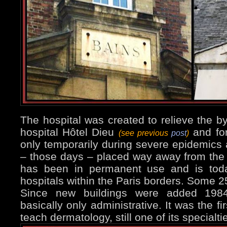
The hospital was created to relieve the 
hospital Hôtel Dieu
and for
(see previous
post
)
only temporarily during severe epidemics a
– those days – placed way away from the c
has been in permanent use and is toda
hospitals within the Paris borders. Some 
Since new buildings were added 1984
basically only administrative. It was the fir
teach dermatology, still one of its specialti