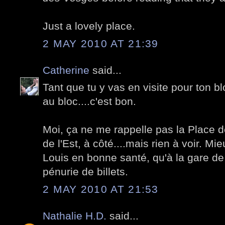
Just a lovely place.
2 MAY 2010 AT 21:39
Catherine
said...
Tant que tu y vas en visite pour ton b
au bloc....c'est bon.
Moi, ça ne me rappelle pas la Place 
de l'Est, à côté....mais rien à voir. Mie
Louis en bonne santé, qu'à la gare de
pénurie de billets.
2 MAY 2010 AT 21:53
Nathalie H.D.
said...