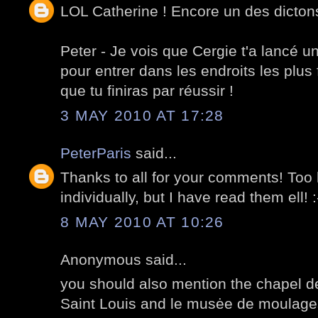
LOL Catherine ! Encore un des dictons
Peter - Je vois que Cergie t'a lancé 
pour entrer dans les endroits les plus
que tu finiras par réussir !
3 MAY 2010 AT 17:28
PeterParis
said...
Thanks to all for your comments! Too 
individually, but I have read them ell! :
8 MAY 2010 AT 10:26
Anonymous said...
you should also mention the chapel de
Saint Louis and le musėe de moulages