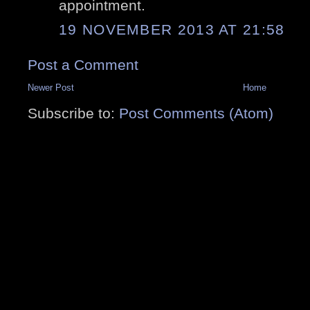
appointment.
19 NOVEMBER 2013 AT 21:58
Post a Comment
Newer Post
Home
Subscribe to:
Post Comments (Atom)