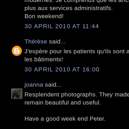
plus aux services administratifs.
Bon weekend!
30 APRIL 2010 AT 11:44
Thérèse
said...
J'espère pour les patients qu'ils sont
les bâtiments!
30 APRIL 2010 AT 16:00
joanna
said...
Resplendent photographs. They made 
remain beautiful and useful.
Have a good week end Peter.