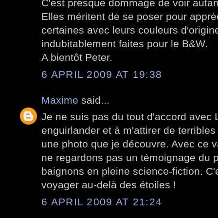
C'est presque dommage de voir autant
Elles méritent de se poser pour appréc
certaines avec leurs couleurs d'origin
indubitablement faites pour le B&W.
A bientôt Peter.
6 APRIL 2009 AT 19:38
Maxime
said...
Je ne suis pas du tout d'accord avec L
enguirlander et à m'attirer de terribles
une photo que je découvre. Avec ce v
ne regardons pas un témoignage du 
baignons en pleine science-fiction. C
voyager au-delà des étoiles !
6 APRIL 2009 AT 21:24