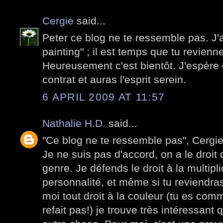
Cergie
said...
Peter ce blog ne te ressemble pas. J'a
painting" ; il est temps que tu revienne
Heureusement c'est bientôt. J'espère 
contrat et auras l'esprit serein.
6 APRIL 2009 AT 11:57
Nathalie H.D.
said...
"Ce blog ne te ressemble pas", Cergi
Je ne suis pas d'accord, on a le droit
genre. Je défends le droit à la multipl
personnalité, et même si tu reviend
moi tout droit à la couleur (tu es com
refait pas!) je trouve très intéressant