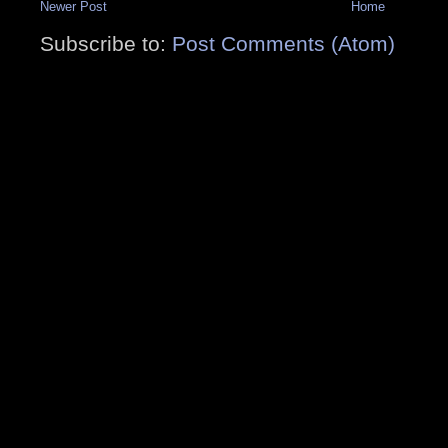
Newer Post
Home
Subscribe to:
Post Comments (Atom)