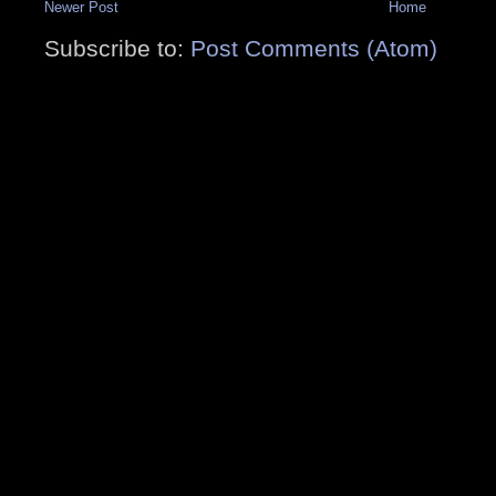
Newer Post
Home
Subscribe to:
Post Comments (Atom)