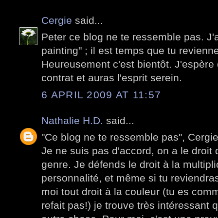
Cergie
said...
Peter ce blog ne te ressemble pas. J'a
painting" ; il est temps que tu revienne
Heureusement c'est bientôt. J'espère 
contrat et auras l'esprit serein.
6 APRIL 2009 AT 11:57
Nathalie H.D.
said...
"Ce blog ne te ressemble pas", Cergi
Je ne suis pas d'accord, on a le droit
genre. Je défends le droit à la multipl
personnalité, et même si tu reviend
moi tout droit à la couleur (tu es com
refait pas!) je trouve très intéressant