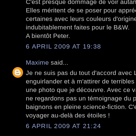
C'est presque dommage de voir autant
Elles méritent de se poser pour appréc
certaines avec leurs couleurs d'origin
indubitablement faites pour le B&W.
A bientôt Peter.
6 APRIL 2009 AT 19:38
Maxime
said...
Je ne suis pas du tout d'accord avec L
enguirlander et à m'attirer de terribles
une photo que je découvre. Avec ce v
ne regardons pas un témoignage du 
baignons en pleine science-fiction. C
voyager au-delà des étoiles !
6 APRIL 2009 AT 21:24