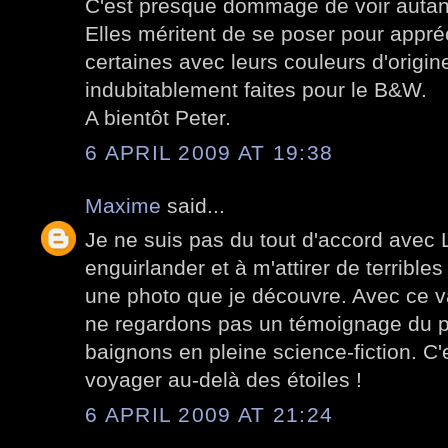
C'est presque dommage de voir autant
Elles méritent de se poser pour appréc
certaines avec leurs couleurs d'origin
indubitablement faites pour le B&W.
A bientôt Peter.
6 APRIL 2009 AT 19:38
Maxime
said...
Je ne suis pas du tout d'accord avec L
enguirlander et à m'attirer de terribles
une photo que je découvre. Avec ce v
ne regardons pas un témoignage du 
baignons en pleine science-fiction. C
voyager au-delà des étoiles !
6 APRIL 2009 AT 21:24