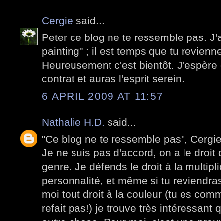
Cergie
said...
Peter ce blog ne te ressemble pas. J'a
painting" ; il est temps que tu revienne
Heureusement c'est bientôt. J'espère 
contrat et auras l'esprit serein.
6 APRIL 2009 AT 11:57
Nathalie H.D.
said...
"Ce blog ne te ressemble pas", Cergi
Je ne suis pas d'accord, on a le droit
genre. Je défends le droit à la multipl
personnalité, et même si tu reviend
moi tout droit à la couleur (tu es com
refait pas!) je trouve très intéressant