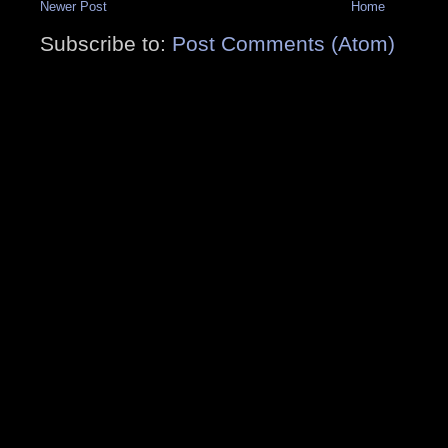
Newer Post
Home
Subscribe to:
Post Comments (Atom)