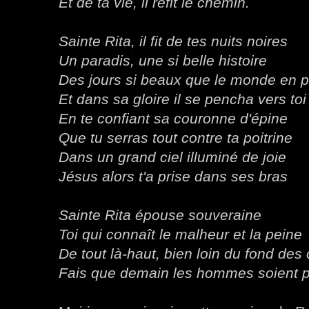
Et de ta vie, il refit le chemin.
Sainte Rita, il fit de tes nuits noires
Un paradis, une si belle histoire
Des jours si beaux que le monde en p
Et dans sa gloire il se pencha vers toi
En te confiant sa couronne d'épine
Que tu serras tout contre ta poitrine
Dans un grand ciel illuminé de joie
Jésus alors t'a prise dans ses bras
Sainte Rita épouse souveraine
Toi qui connaît le malheur et la peine
De tout là-haut, bien loin du fond des
Fais que demain les hommes soient p