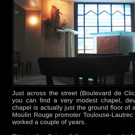
Just across the street (Boulevard de Cli
you can find a very modest chapel, de
chapel is actually just the ground floor of
Moulin Rouge promoter Toulouse-Lautrec
worked a couple of years.