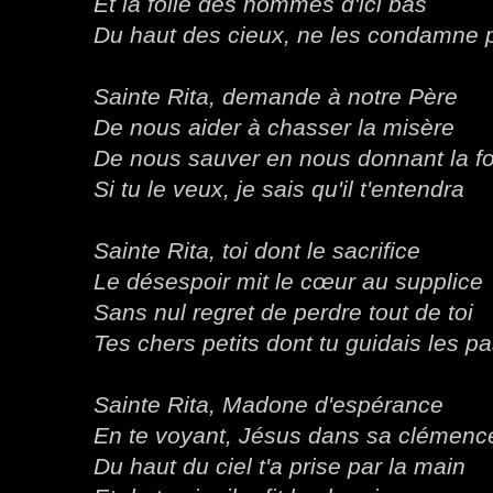
Et la folie des hommes d'ici bas
Du haut des cieux, ne les condamne 
Sainte Rita, demande à notre Père
De nous aider à chasser la misère
De nous sauver en nous donnant la fo
Si tu le veux, je sais qu'il t'entendra
Sainte Rita, toi dont le sacrifice
Le désespoir mit le cœur au supplice
Sans nul regret de perdre tout de toi
Tes chers petits dont tu guidais les p
Sainte Rita, Madone d'espérance
En te voyant, Jésus dans sa clémenc
Du haut du ciel t'a prise par la main