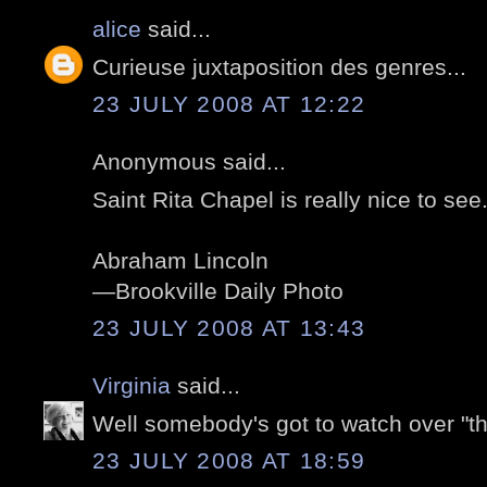
alice
said...
Curieuse juxtaposition des genres...
23 JULY 2008 AT 12:22
Anonymous said...
Saint Rita Chapel is really nice to see
Abraham Lincoln
—Brookville Daily Photo
23 JULY 2008 AT 13:43
Virginia
said...
Well somebody's got to watch over "tho
23 JULY 2008 AT 18:59