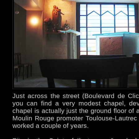
Just across the street (Boulevard de Cli
you can find a very modest chapel, de
chapel is actually just the ground floor of
Moulin Rouge promoter Toulouse-Lautrec
worked a couple of years.