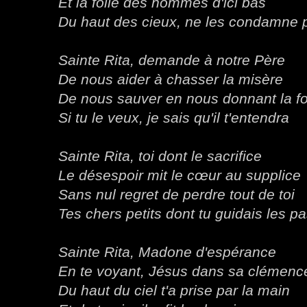
Et la folie des hommes d'ici bas
Du haut des cieux, ne les condamne 
Sainte Rita, demande à notre Père
De nous aider à chasser la misère
De nous sauver en nous donnant la fo
Si tu le veux, je sais qu'il t'entendra
Sainte Rita, toi dont le sacrifice
Le désespoir mit le cœur au supplice
Sans nul regret de perdre tout de toi
Tes chers petits dont tu guidais les p
Sainte Rita, Madone d'espérance
En te voyant, Jésus dans sa clémenc
Du haut du ciel t'a prise par la main