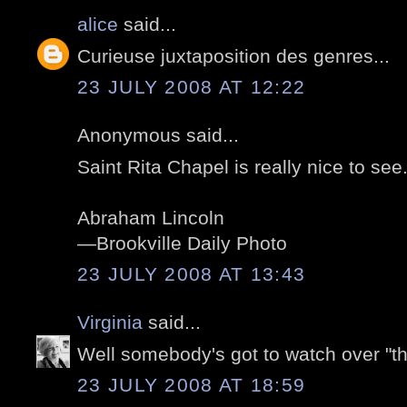
alice
said...
Curieuse juxtaposition des genres...
23 JULY 2008 AT 12:22
Anonymous said...
Saint Rita Chapel is really nice to see
Abraham Lincoln
—Brookville Daily Photo
23 JULY 2008 AT 13:43
Virginia
said...
Well somebody's got to watch over "tho
23 JULY 2008 AT 18:59