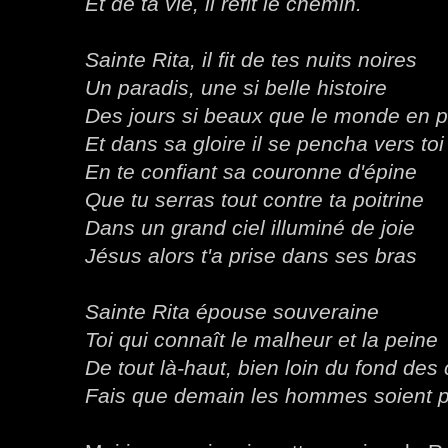
Et de ta vie, il refit le chemin.
Sainte Rita, il fit de tes nuits noires
Un paradis, une si belle histoire
Des jours si beaux que le monde en p
Et dans sa gloire il se pencha vers toi
En te confiant sa couronne d'épine
Que tu serras tout contre ta poitrine
Dans un grand ciel illuminé de joie
Jésus alors t'a prise dans ses bras
Sainte Rita épouse souveraine
Toi qui connaît le malheur et la peine
De tout là-haut, bien loin du fond des
Fais que demain les hommes soient p