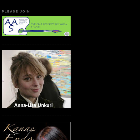
PLEASE JOIN