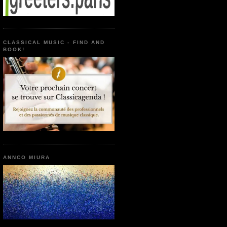
CLASSICAL MUSIC - FIND AND
BOOK!
ANNCO MIURA