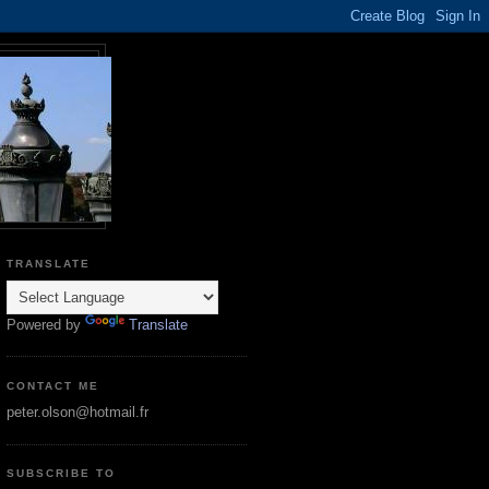
TRANSLATE
Powered by
Translate
CONTACT ME
peter.olson@hotmail.fr
SUBSCRIBE TO