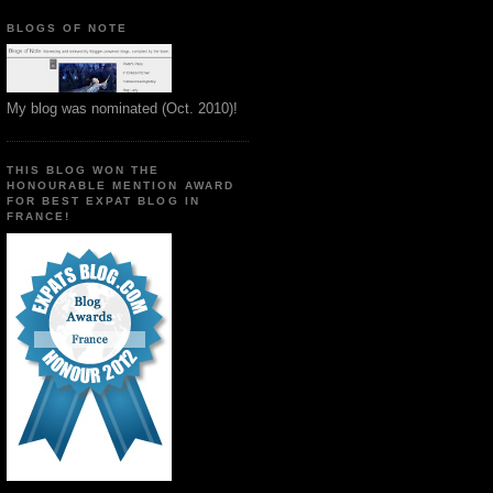
BLOGS OF NOTE
My blog was nominated (Oct. 2010)!
THIS BLOG WON THE
HONOURABLE MENTION AWARD
FOR BEST EXPAT BLOG IN
FRANCE!