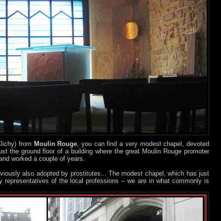
Clichy) from
Moulin Rouge
, you can find a very modest chapel, devoted
just the ground floor of a building where the great Moulin Rouge promoter
and worked a couple of years.
obviously also adopted by prostitutes... The modest chapel, which has just
 representatives of the local professions – we are in what commonly is