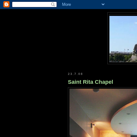
23.7.08
Saint Rita Chapel