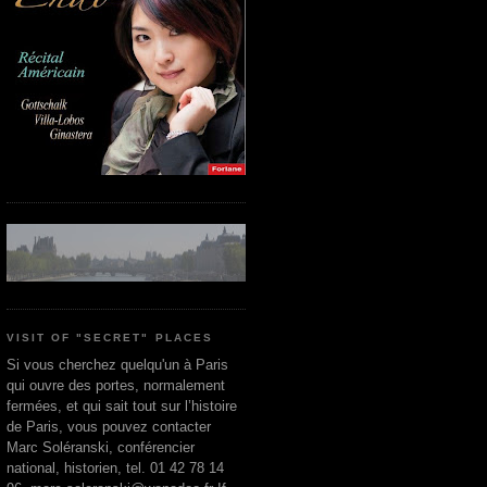
VISIT OF "SECRET" PLACES
Si vous cherchez quelqu'un à Paris
qui ouvre des portes, normalement
fermées, et qui sait tout sur l’histoire
de Paris, vous pouvez contacter
Marc Soléranski, conférencier
national, historien, tel. 01 42 78 14