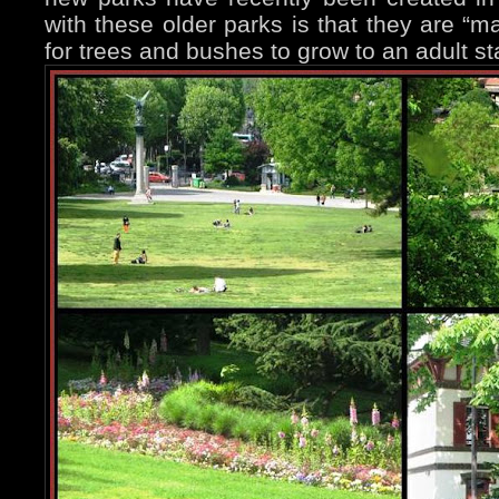
with these older parks is that they are “m
for trees and bushes to grow to an adult st