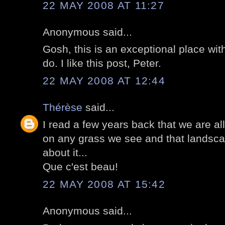
22 MAY 2008 AT 11:27
Anonymous said...
Gosh, this is an exceptional place with
do. I like this post, Peter.
22 MAY 2008 AT 12:44
Thérèse
said...
I read a few years back that we are all
on any grass we see and that landsca
about it...
Que c'est beau!
22 MAY 2008 AT 15:42
Anonymous said...