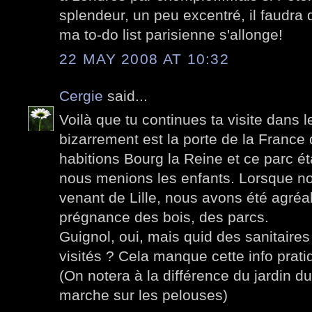
splendeur, un peu excentré, il faudra 
ma to-do list parisienne s'allonge!
22 MAY 2008 AT 10:32
Cergie
said...
Voilà que tu continues ta visite dans l
bizarrement est la porte de la France 
habitions Bourg la Reine et ce parc ét
nous menions les enfants. Lorsque n
venant de Lille, nous avons été agréa
prégnance des bois, des parcs.
Guignol, oui, mais quid des sanitaires
visités ? Cela manque cette info prati
(On notera à la différence du jardin 
marche sur les pelouses)