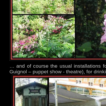
… and of course the usual installations fo
Guignol – puppet show - theatre), for drink