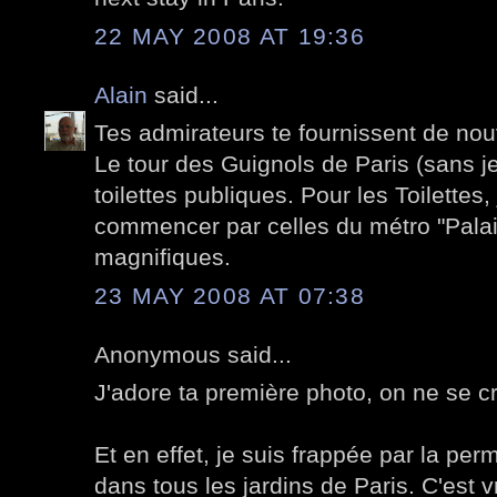
22 MAY 2008 AT 19:36
Alain
said...
Tes admirateurs te fournissent de nouv
Le tour des Guignols de Paris (sans je
toilettes publiques. Pour les Toilettes,
commencer par celles du métro "Palais
magnifiques.
23 MAY 2008 AT 07:38
Anonymous said...
J'adore ta première photo, on ne se cro
Et en effet, je suis frappée par la p
dans tous les jardins de Paris. C'est v