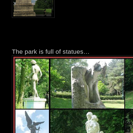
The park is full of statues…