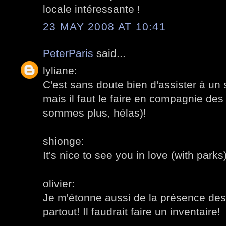
locale intéressante !
23 MAY 2008 AT 10:41
PeterParis
said...
lyliane:
C'est sans doute bien d'assister à un 
mais il faut le faire en compagnie des
sommes plus, hélas)!
shionge:
It's nice to see you in love (with parks)
olivier:
Je m'étonne aussi de la présence des
partout! Il faudrait faire un inventaire!