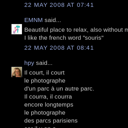
22 MAY 2008 AT 07:41
EMNM
said...
Beautiful place to relax, also without 
I like the french word "souris"
22 MAY 2008 AT 08:41
hpy
said...
Il court, il court
le photographe
d'un parc à un autre parc.
Il courra, il courra
encore longtemps
le photographe
des parcs parisiens