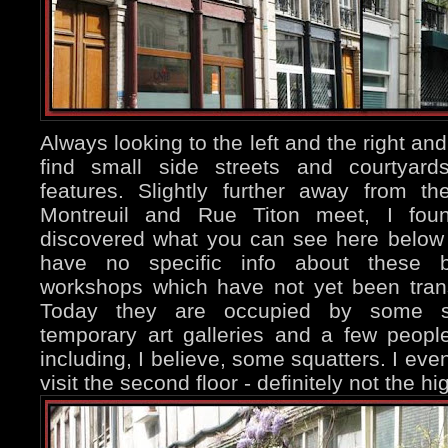
Always looking to the left and the right and
find small side streets and courtyard
features. Slightly further away from 
Montreuil and Rue Titon meet, I fo
discovered what you can see here below a
have no specific info about these bu
workshops which have not yet been tran
Today they are occupied by some s
temporary art galleries and a few people
including, I believe, some squatters. I eve
visit the second floor - definitely not the h