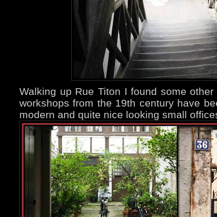
Walking up Rue Titon I found some other 
workshops from the 19th century have be
modern and quite nice looking small office