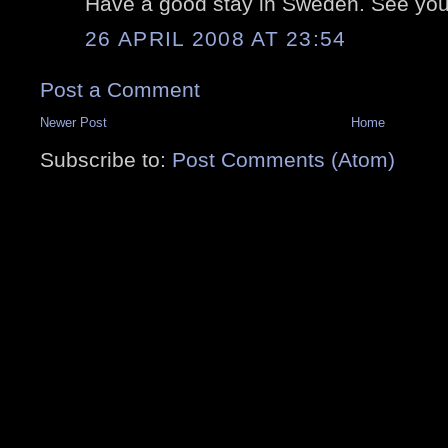
Have a good stay in Sweden. See you
26 APRIL 2008 AT 23:54
Post a Comment
Newer Post
Home
Subscribe to:
Post Comments (Atom)