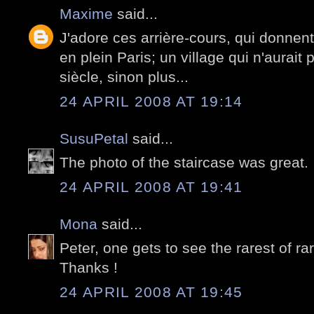
Maxime
said...
J'adore ces arrière-cours, qui donnent
en plein Paris; un village qui n'aurai
siècle, sinon plus...
24 APRIL 2008 AT 19:14
SusuPetal
said...
The photo of the staircase was great.
24 APRIL 2008 AT 19:41
Mona
said...
Peter, one gets to see the rarest of ra
Thanks !
24 APRIL 2008 AT 19:45