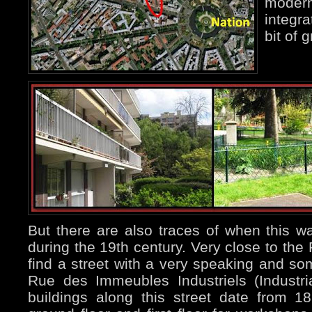
modern
integra
bit of 
But there are also traces of when this w
during the 19th century. Very close to the 
find a street with a very speaking and s
Rue des Immeubles Industriels (Industria
buildings along this street date from 18