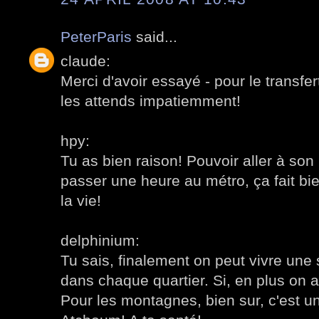
PeterParis
said...
claude:
Merci d'avoir essayé - pour le transfer
les attends impatiemment!
hpy:
Tu as bien raison! Pouvoir aller à son 
passer une heure au métro, ça fait bie
la vie!
delphinium:
Tu sais, finalement on peut vivre une 
dans chaque quartier. Si, en plus on a 
Pour les montagnes, bien sur, c'est un