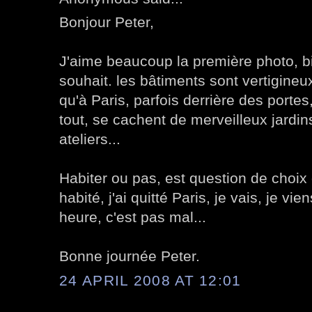
Bonjour Peter,
J'aime beaucoup la première photo, bi
souhait. les bâtiments sont vertigineux 
qu'à Paris, parfois derrière des portes
tout, se cachent de merveilleux jardin
ateliers...
Habiter ou pas, est question de choix ou
habité, j'ai quitté Paris, je vais, je viens
heure, c'est pas mal...
Bonne journée Peter.
24 APRIL 2008 AT 12:01