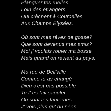
Planquer tes ruelles
Loin des étrangers
Qui crèchent à Courcelles
Aux Champs Elysées.
Où sont mes rêves de gosse?
Que sont devenus mes amis?
Moi j' voulais rouler ma bosse
Mais quand on revient au pays.
Ma rue de Bell'ville
Comme tu as changé
Dieu c'est pas possible
Tu t' es fait saouler
Où sont tes lanternes
J' vois plus qu' du néon