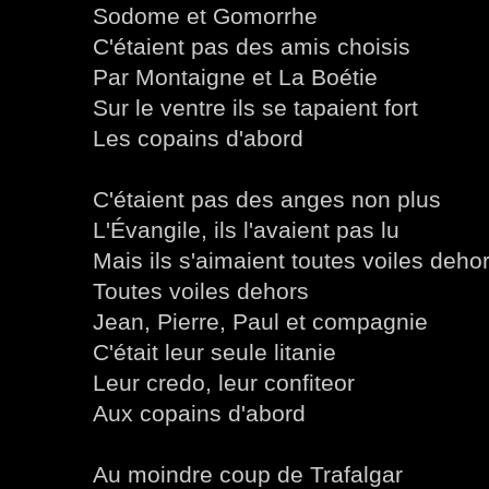
Sodome et Gomorrhe
C'étaient pas des amis choisis
Par Montaigne et La Boétie
Sur le ventre ils se tapaient fort
Les copains d'abord
C'étaient pas des anges non plus
L'Évangile, ils l'avaient pas lu
Mais ils s'aimaient toutes voiles deho
Toutes voiles dehors
Jean, Pierre, Paul et compagnie
C'était leur seule litanie
Leur credo, leur confiteor
Aux copains d'abord
Au moindre coup de Trafalgar