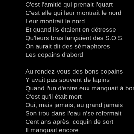
C'est l'amitié qui prenait l'quart
C'est elle qui leur montrait le nord
Leur montrait le nord
Et quand ils étaient en détresse
Qu'leurs bras lançaient des S.O.S.
On aurait dit des sémaphores
Les copains d'abord
Au rendez-vous des bons copains
Y avait pas souvent de lapins
Quand l'un d'entre eux manquait à bo
C'est qu'il était mort
Oui, mais jamais, au grand jamais
Son trou dans l'eau n'se refermait
Cent ans après, coquin de sort
Il manquait encore