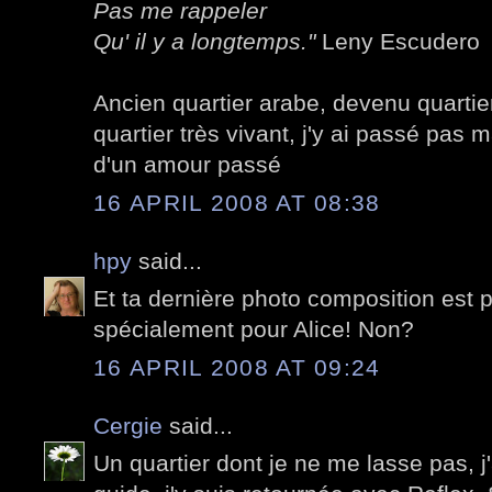
Pas me rappeler
Qu' il y a longtemps."
Leny Escudero
Ancien quartier arabe, devenu quartier
quartier très vivant, j'y ai passé pas 
d'un amour passé
16 APRIL 2008 AT 08:38
hpy
said...
Et ta dernière photo composition est p
spécialement pour Alice! Non?
16 APRIL 2008 AT 09:24
Cergie
said...
Un quartier dont je ne me lasse pas, j