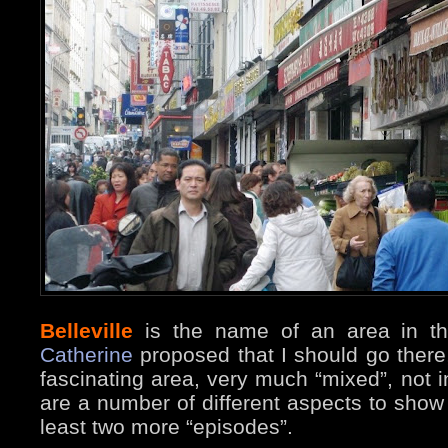
Belleville
is the name of an area in the
Catherine
proposed that I should go there, 
fascinating area, very much “mixed”, not i
are a number of different aspects to show 
least two more “episodes”.