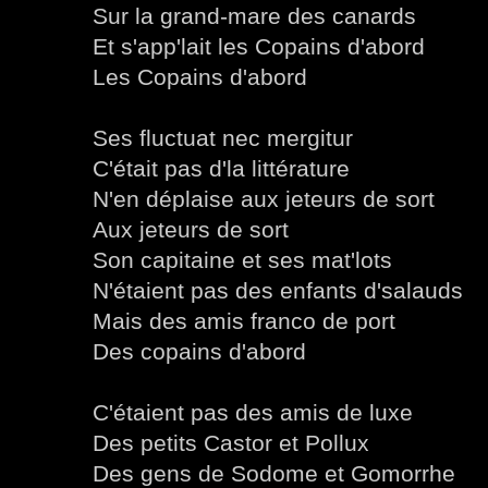
Sur la grand-mare des canards
Et s'app'lait les Copains d'abord
Les Copains d'abord
Ses fluctuat nec mergitur
C'était pas d'la littérature
N'en déplaise aux jeteurs de sort
Aux jeteurs de sort
Son capitaine et ses mat'lots
N'étaient pas des enfants d'salauds
Mais des amis franco de port
Des copains d'abord
C'étaient pas des amis de luxe
Des petits Castor et Pollux
Des gens de Sodome et Gomorrhe