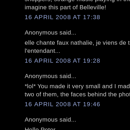
imagine this part of Belleville!
16 APRIL 2008 AT 17:38
Anonymous said...
elle chante faux nathalie, je viens d
l'entendant...
16 APRIL 2008 AT 19:28
Anonymous said...
*lol* You made it very small and I made
two of them, the faces behind the phot
16 APRIL 2008 AT 19:46
Anonymous said...
Hello Peter,