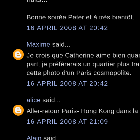
Bonne soirée Peter et à très bientôt.
16 APRIL 2008 AT 20:42
Maxime
said...
Je crois que Catherine aime bien qu
part, je préfèrerais un quartier plus tr
cette photo d'un Paris cosmopolite.
16 APRIL 2008 AT 20:42
alice
said...
Aller-retour Paris- Hong Kong dans la 
16 APRIL 2008 AT 21:09
Alain
said...