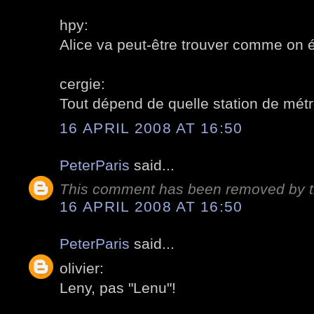
hpy:
Alice va peut-être trouver comme on 
cergie:
Tout dépend de quelle station de métr
16 APRIL 2008 AT 16:50
PeterParis
said...
This comment has been removed by t
16 APRIL 2008 AT 16:50
PeterParis
said...
olivier:
Leny, pas "Lenu"!