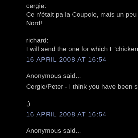
cergie:
Ce n'était pa la Coupole, mais un pe
Nord!
richard:
I will send the one for which I "chicke
16 APRIL 2008 AT 16:54
Anonymous said...
Cergie/Peter - I think you have been sh
;)
16 APRIL 2008 AT 16:54
Anonymous said...