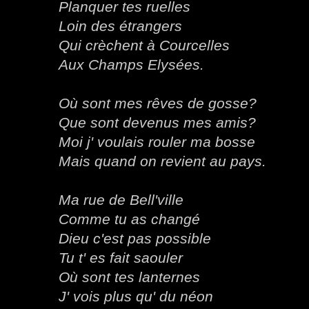
Planquer tes ruelles
Loin des étrangers
Qui crèchent à Courcelles
Aux Champs Elysées.
Où sont mes rêves de gosse?
Que sont devenus mes amis?
Moi j' voulais rouler ma bosse
Mais quand on revient au pays.
Ma rue de Bell'ville
Comme tu as changé
Dieu c'est pas possible
Tu t' es fait saouler
Où sont tes lanternes
J' vois plus qu' du néon