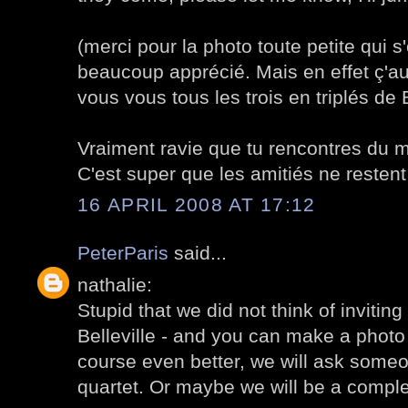
(merci pour la photo toute petite qui s'
beaucoup apprécié. Mais en effet ç'au
vous vous tous les trois en triplés de Be
Vraiment ravie que tu rencontres du 
C'est super que les amitiés ne restent 
16 APRIL 2008 AT 17:12
PeterParis
said...
nathalie:
Stupid that we did not think of inviting
Belleville - and you can make a photo o
course even better, we will ask someo
quartet. Or maybe we will be a comple