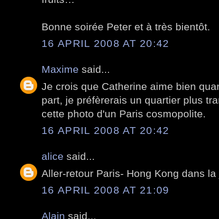
Bonne soirée Peter et à très bientôt.
16 APRIL 2008 AT 20:42
Maxime
said...
Je crois que Catherine aime bien qu
part, je préfèrerais un quartier plus tr
cette photo d'un Paris cosmopolite.
16 APRIL 2008 AT 20:42
alice
said...
Aller-retour Paris- Hong Kong dans la 
16 APRIL 2008 AT 21:09
Alain
said...