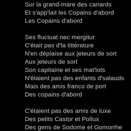
Sur la grand-mare des canards
Et s'app'lait les Copains d'abord
Les Copains d'abord
Ses fluctuat nec mergitur
C'était pas d'la littérature
N'en déplaise aux jeteurs de sort
Aux jeteurs de sort
Son capitaine et ses mat'lots
N'étaient pas des enfants d'salauds
Mais des amis franco de port
Des copains d'abord
C'étaient pas des amis de luxe
Des petits Castor et Pollux
Des gens de Sodome et Gomorrhe