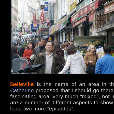
Belleville
is the name of an area in the
Catherine
proposed that I should go there, 
fascinating area, very much “mixed”, not i
are a number of different aspects to show 
least two more “episodes”.