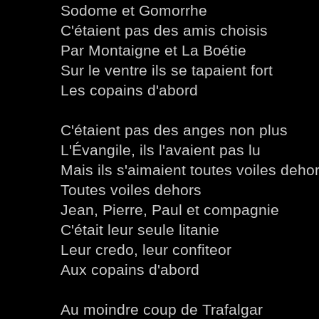
Sodome et Gomorrhe
C'étaient pas des amis choisis
Par Montaigne et La Boétie
Sur le ventre ils se tapaient fort
Les copains d'abord
C'étaient pas des anges non plus
L'Évangile, ils l'avaient pas lu
Mais ils s'aimaient toutes voiles deho
Toutes voiles dehors
Jean, Pierre, Paul et compagnie
C'était leur seule litanie
Leur credo, leur confiteor
Aux copains d'abord
Au moindre coup de Trafalgar