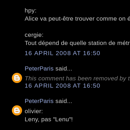
hpy:
Alice va peut-être trouver comme on 
cergie:
Tout dépend de quelle station de métr
16 APRIL 2008 AT 16:50
PeterParis
said...
This comment has been removed by t
16 APRIL 2008 AT 16:50
PeterParis
said...
olivier:
Leny, pas "Lenu"!