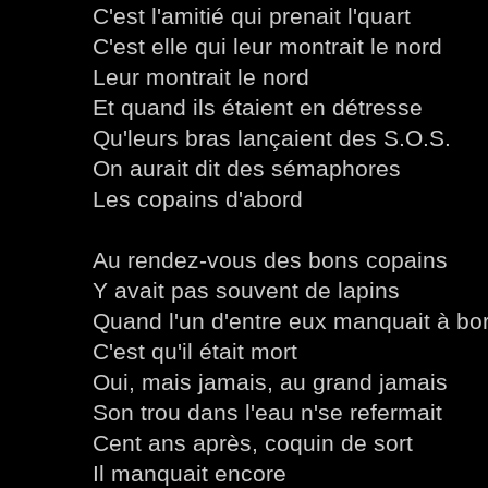
C'est l'amitié qui prenait l'quart
C'est elle qui leur montrait le nord
Leur montrait le nord
Et quand ils étaient en détresse
Qu'leurs bras lançaient des S.O.S.
On aurait dit des sémaphores
Les copains d'abord
Au rendez-vous des bons copains
Y avait pas souvent de lapins
Quand l'un d'entre eux manquait à bo
C'est qu'il était mort
Oui, mais jamais, au grand jamais
Son trou dans l'eau n'se refermait
Cent ans après, coquin de sort
Il manquait encore