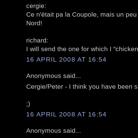
cergie:
Ce n'était pa la Coupole, mais un pe
Nord!
richard:
I will send the one for which I "chicke
16 APRIL 2008 AT 16:54
Anonymous said...
Cergie/Peter - I think you have been sh
;)
16 APRIL 2008 AT 16:54
Anonymous said...