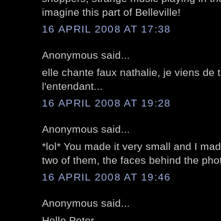
imagine this part of Belleville!
16 APRIL 2008 AT 17:38
Anonymous said...
elle chante faux nathalie, je viens d
l'entendant...
16 APRIL 2008 AT 19:28
Anonymous said...
*lol* You made it very small and I made
two of them, the faces behind the phot
16 APRIL 2008 AT 19:46
Anonymous said...
Hello Peter,