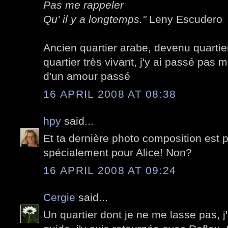
Pas me rappeler
Qu' il y a longtemps."
Leny Escudero
Ancien quartier arabe, devenu quartier
quartier très vivant, j'y ai passé pas 
d'un amour passé
16 APRIL 2008 AT 08:38
hpy
said...
Et ta dernière photo composition est p
spécialement pour Alice! Non?
16 APRIL 2008 AT 09:24
Cergie
said...
Un quartier dont je ne me lasse pas, j